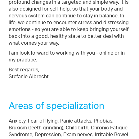
profound changes in a targeted and simple way. It is
also designed for self-help, so that your body and
nervous system can continue to stay in balance. In
life, we continue to encounter stress and distressing
emotions - so you are able to keep bringing yourself
back into a good, healthy state to better deal with
what comes your way.
I am look forward to working with you - online or in
my practice.
Best regards,
Stefanie Albrecht
Areas of specialization
Anxiety, Fear of flying, Panic attacks, Phobias,
Bruxism (teeth grinding), Childbirth, Chronic Fatigue
Syndrome, Depression, Exam nerves, Irritable Bowel