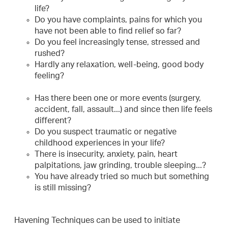
life?
Do you have complaints, pains for which you
have not been able to find relief so far?
Do you feel increasingly tense, stressed and
rushed?
Hardly any relaxation, well-being, good body
feeling?
Has there been one or more events (surgery,
accident, fall, assault...) and since then life feels
different?
Do you suspect traumatic or negative
childhood experiences in your life?
There is insecurity, anxiety, pain, heart
palpitations, jaw grinding, trouble sleeping...?
You have already tried so much but something
is still missing?
Havening Techniques can be used to initiate