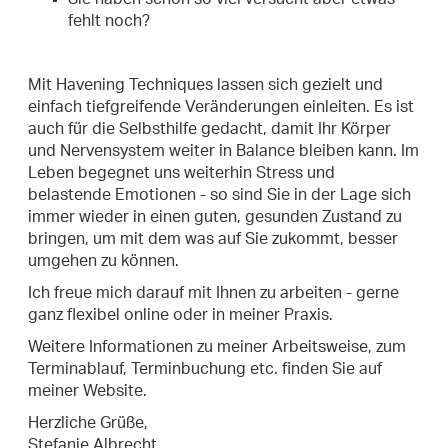
fehlt noch?
Mit Havening Techniques lassen sich gezielt und
einfach tiefgreifende Veränderungen einleiten. Es ist
auch für die Selbsthilfe gedacht, damit Ihr Körper
und Nervensystem weiter in Balance bleiben kann. Im
Leben begegnet uns weiterhin Stress und
belastende Emotionen - so sind Sie in der Lage sich
immer wieder in einen guten, gesunden Zustand zu
bringen, um mit dem was auf Sie zukommt, besser
umgehen zu können.
Ich freue mich darauf mit Ihnen zu arbeiten - gerne
ganz flexibel online oder in meiner Praxis.
Weitere Informationen zu meiner Arbeitsweise, zum
Terminablauf, Terminbuchung etc. finden Sie auf
meiner Website.
Herzliche Grüße,
Stefanie Albrecht