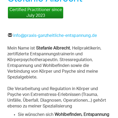
Certified Practitioner since
July 2023
info@praxis-ganzheitliche-entspannung.de
Mein Name ist
Stefanie Albrecht
, Heilpraktikerin,
zertifizierte Entspannungstrainerin und
Körperpsychotherapeutin. Stressregulation,
Entspannung und Wohlbefinden sowie die
Verbindung von Körper und Psyche sind meine
Spezialgebiete.
Die Verarbeitung und Regulation in Körper und
Psyche von Extremstress-Erlebnissen (Trauma,
Unfälle, Überfall, Diagnosen, Operationen...) gehört
ebenso zu meiner Spezialisierung
Sie wünschen sich
Wohlbefinden, Entspannung