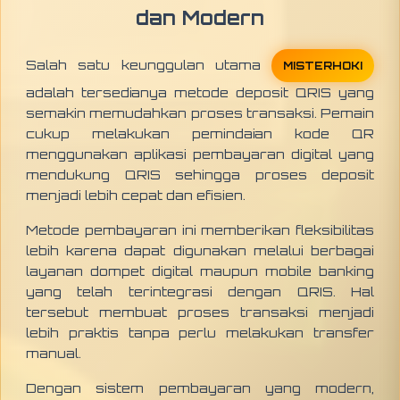
dan Modern
Salah satu keunggulan utama
MISTERHOKI
adalah tersedianya metode deposit QRIS yang
semakin memudahkan proses transaksi. Pemain
cukup melakukan pemindaian kode QR
menggunakan aplikasi pembayaran digital yang
mendukung QRIS sehingga proses deposit
menjadi lebih cepat dan efisien.
Metode pembayaran ini memberikan fleksibilitas
lebih karena dapat digunakan melalui berbagai
layanan dompet digital maupun mobile banking
yang telah terintegrasi dengan QRIS. Hal
tersebut membuat proses transaksi menjadi
lebih praktis tanpa perlu melakukan transfer
manual.
Dengan sistem pembayaran yang modern,