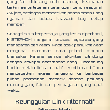
yang fair, didukung oleh teknologi keamanan
terkini serta layanan pelanggan yang responsif
24 jam, sehingga memberikan pengalaman yang
nyaman dan bebas khawatir bagi setiap
member.
Sebagai situs terpercaya yang terus diperbarui,
MISTERHOKI menjamin proses registrasi yang
transparan dan resmi. Anda tidak perlu khawatir
mengenai keamanan data pribadi maupun
transaksi, karena semua aktivitas dilindungi
dengan enkripsi berstandar tinggi. Bergabung
hari ini melalui link alternatif resmi berarti Anda
mendapatkan akses langsung ke berbagai
pilihan permainan menarik dengan peluang
menang yang fair dan pembayaran yang tepat
waktu.
Keunggulan Link Alternatif
Mister Hoki