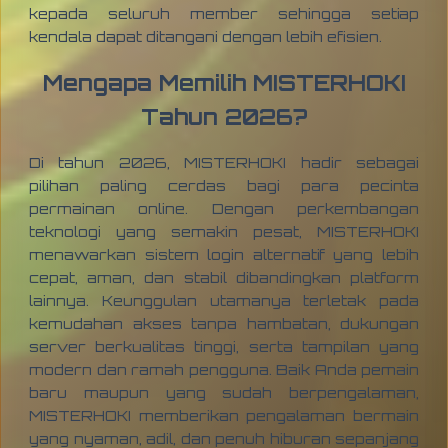
kepada seluruh member sehingga setiap
kendala dapat ditangani dengan lebih efisien.
Mengapa Memilih MISTERHOKI
Tahun 2026?
Di tahun 2026, MISTERHOKI hadir sebagai
pilihan paling cerdas bagi para pecinta
permainan online. Dengan perkembangan
teknologi yang semakin pesat, MISTERHOKI
menawarkan sistem login alternatif yang lebih
cepat, aman, dan stabil dibandingkan platform
lainnya. Keunggulan utamanya terletak pada
kemudahan akses tanpa hambatan, dukungan
server berkualitas tinggi, serta tampilan yang
modern dan ramah pengguna. Baik Anda pemain
baru maupun yang sudah berpengalaman,
MISTERHOKI memberikan pengalaman bermain
yang nyaman, adil, dan penuh hiburan sepanjang