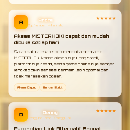
★★★★★
Andre
A
Top Member • 4 hari lalu
Akses MISTERHOKI cepat dan mudah
dibuka setiap hari
Salah satu alasan saya mencoba bermain di
MISTERHOKI karna akses nya yang stabil,
platform nya resmi, serta game online nya sangat
lengkap bikin sensasi bermain lebih optimal dan
tidak merasakan bosan.
Akses Cepat
Server Stabil
★★★★★
Denny
D
Pengguna Lama • 1 minggu lalu
Pergantian Link Alternatif Sangat