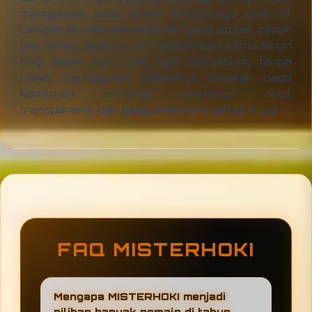
mengakses situs online terpercaya saat ini.
Dengan proses pendaftaran yang simpel, cepat,
dan aman, platform ini memberikan kemudahan
bagi siapa saja yang ingin bergabung tanpa
risiko. Keunggulan utamanya terletak pada
komitmen terhadap keamanan data,
transparansi, dan pelayanan berkualitas tinggi.
FAQ MISTERHOKI
Mengapa MISTERHOKI menjadi
pilihan banyak pemain di tahun