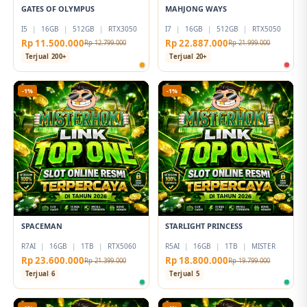
GATES OF OLYMPUS
MAHJONG WAYS
I5
|
16GB
|
512GB
|
RTX3050
I7
|
16GB
|
512GB
|
RTX5050
Rp 11.500.000
Rp 22.887.000
Rp 12.799.000
Rp 21.999.000
Terjual 200+
Terjual 20+
-1%
-1%
SPACEMAN
STARLIGHT PRINCESS
R7AI
|
16GB
|
1TB
|
RTX5060
R5AI
|
16GB
|
1TB
|
MISTER
Rp 23.600.000
Rp 18.800.000
Rp 21.399.000
Rp 19.799.000
Terjual 6
Terjual 5