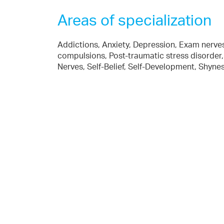
Areas of specialization
Addictions, Anxiety, Depression, Exam nerve
compulsions, Post-traumatic stress disorder, 
Nerves, Self-Belief, Self-Development, Shyne