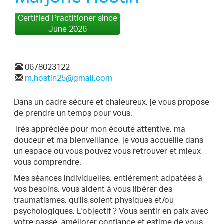
Certified Practitioner since
June 2026
0678023122
m.hostin25@gmail.com
Dans un cadre sécure et chaleureux, je vous propose
de prendre un temps pour vous.
Très appréciée pour mon écoute attentive, ma
douceur et ma bienveillance, je vous accueille dans
un espace où vous pouvez vous retrouver et mieux
vous comprendre.
Mes séances individuelles, entièrement adpatées à
vos besoins, vous aident à vous libérer des
traumatismes, qu'ils soient physiques et/ou
psychologiques. L'objectif ? Vous sentir en paix avec
votre passé, améliorer confiance et estime de vous,