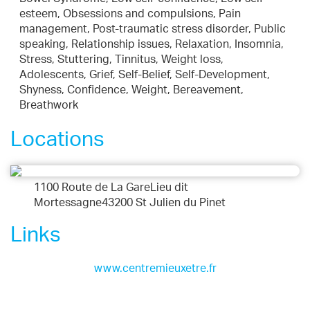
esteem, Obsessions and compulsions, Pain
management, Post-traumatic stress disorder, Public
speaking, Relationship issues, Relaxation, Insomnia,
Stress, Stuttering, Tinnitus, Weight loss,
Adolescents, Grief, Self-Belief, Self-Development,
Shyness, Confidence, Weight, Bereavement,
Breathwork
Locations
1100 Route de La GareLieu dit
Mortessagne43200 St Julien du Pinet
Links
www.centremieuxetre.fr