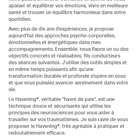
apaiser et équilibrer vos émotions, vivre en meilleure
santé et trouver un équilibre harmonieux dans votre
quotidien.
Avec plus de dix ans d'expériences, je propose
aujourd'hui des approches psycho-corporelles,
émotionnelles et énergétiques dans mes
accompagnements. Ensemble, nous fixons un ou des
objectifs concrets et réalisables, fils conducteurs
des séances suivantes. J'utilise des outils simples et
en même temps puissants afin qu'une
transformation durable et profonde s'opère en vous
et que vous puissiez avancer sereinement dans votre
vie.
Le Havening®, véritable "havre de paix", est une
technique douce et sécurisante qui utilise les
principes des neurosciences pour vous aider à
travailler sur vos traumatismes. Je suis ravie de vous
proposer le Havening®, très agréable à pratiquer et
redoutablement efficace.