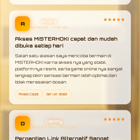
★★★★★
Andre
A
Top Member • 4 hari lalu
Akses MISTERHOKI cepat dan mudah
dibuka setiap hari
Salah satu alasan saya mencoba bermain di
MISTERHOKI karna akses nya yang stabil,
platform nya resmi, serta game online nya sangat
lengkap bikin sensasi bermain lebih optimal dan
tidak merasakan bosan.
Akses Cepat
Server Stabil
★★★★★
Denny
D
Pengguna Lama • 1 minggu lalu
Pergantian Link Alternatif Sangat