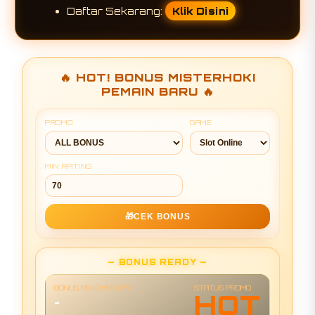
Daftar Sekarang:
Klik Disini
🔥 HOT! BONUS MISTERHOKI
PEMAIN BARU 🔥
PROMO
GAME
MIN RATING
🎁
CEK BONUS
— BONUS READY —
BONUS REKOMENDASI
STATUS PROMO
HOT
-