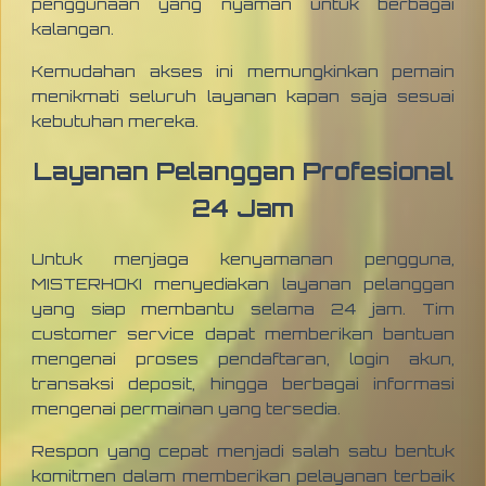
penggunaan yang nyaman untuk berbagai
kalangan.
Kemudahan akses ini memungkinkan pemain
menikmati seluruh layanan kapan saja sesuai
kebutuhan mereka.
Layanan Pelanggan Profesional
24 Jam
Untuk menjaga kenyamanan pengguna,
MISTERHOKI menyediakan layanan pelanggan
yang siap membantu selama 24 jam. Tim
customer service dapat memberikan bantuan
mengenai proses pendaftaran, login akun,
transaksi deposit, hingga berbagai informasi
mengenai permainan yang tersedia.
Respon yang cepat menjadi salah satu bentuk
komitmen dalam memberikan pelayanan terbaik