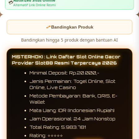
Autorized Situs Online
💳
Alternatif Link Online Resmi
Bandingkan Produk
Bandingkan hingga 5 produk dengan bantuan AI
MISTERHOKI : Link Daftar Slot Online Gacor
Provider Slot88 Resmi Terpercaya 2026
Minimal Deposit: Rp.20.000,-
Jenis Permainan: Togel Online, Slot
Online, Live Casino
Metode Pembayaran: Bank, QRIS, E-
Wallet
Mata Uang: IDR (Indonesian Rupiah)
Jam Operasional: 24 Jam Nonstop
Total Rating: 5.983.781
Rating: ⭐⭐⭐⭐⭐