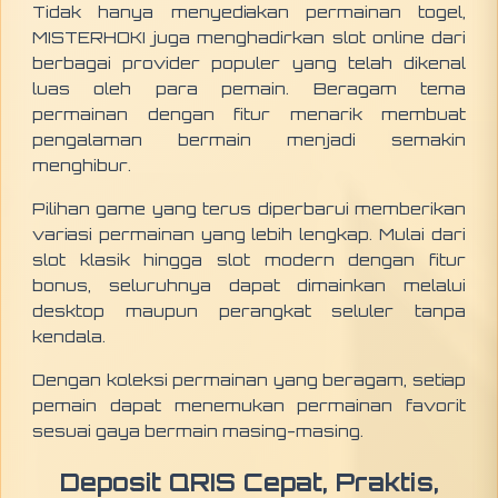
Tidak hanya menyediakan permainan togel,
MISTERHOKI juga menghadirkan slot online dari
berbagai provider populer yang telah dikenal
luas oleh para pemain. Beragam tema
permainan dengan fitur menarik membuat
pengalaman bermain menjadi semakin
menghibur.
Pilihan game yang terus diperbarui memberikan
variasi permainan yang lebih lengkap. Mulai dari
slot klasik hingga slot modern dengan fitur
bonus, seluruhnya dapat dimainkan melalui
desktop maupun perangkat seluler tanpa
kendala.
Dengan koleksi permainan yang beragam, setiap
pemain dapat menemukan permainan favorit
sesuai gaya bermain masing-masing.
Deposit QRIS Cepat, Praktis,