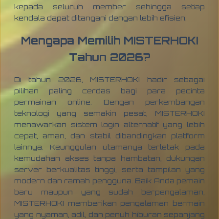
kepada seluruh member sehingga setiap
kendala dapat ditangani dengan lebih efisien.
Mengapa Memilih MISTERHOKI
Tahun 2026?
Di tahun 2026, MISTERHOKI hadir sebagai
pilihan paling cerdas bagi para pecinta
permainan online. Dengan perkembangan
teknologi yang semakin pesat, MISTERHOKI
menawarkan sistem login alternatif yang lebih
cepat, aman, dan stabil dibandingkan platform
lainnya. Keunggulan utamanya terletak pada
kemudahan akses tanpa hambatan, dukungan
server berkualitas tinggi, serta tampilan yang
modern dan ramah pengguna. Baik Anda pemain
baru maupun yang sudah berpengalaman,
MISTERHOKI memberikan pengalaman bermain
yang nyaman, adil, dan penuh hiburan sepanjang