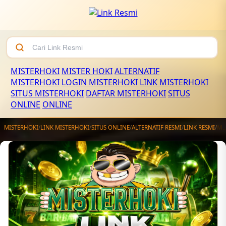
MISTERHOKI
MISTER HOKI
ALTERNATIF
MISTERHOKI
LOGIN MISTERHOKI
LINK MISTERHOKI
SITUS MISTERHOKI
DAFTAR MISTERHOKI
SITUS
ONLINE
ONLINE
MISTERHOKI
/
LINK MISTERHOKI
/
SITUS ONLINE
/
ALTERNATIF RESMI
/
LINK RESMI
/
MISTERHOKI : Link Daftar Slot Online Gacor Provider Slot