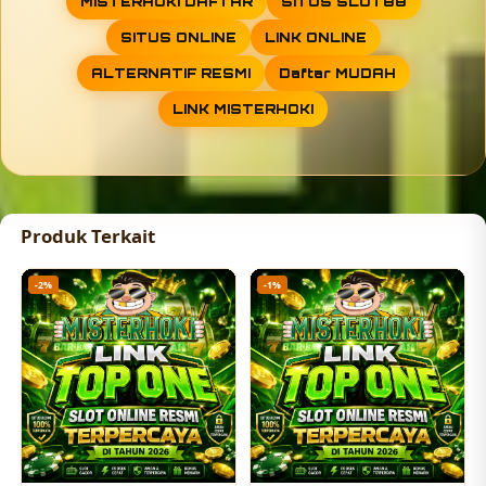
MISTERHOKI DAFTAR
SITUS SLOT88
SITUS ONLINE
LINK ONLINE
ALTERNATIF RESMI
Daftar MUDAH
LINK MISTERHOKI
Produk Terkait
-2%
-1%