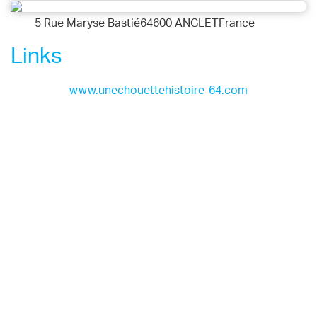
5 Rue Maryse Bastié64600 ANGLETFrance
Links
www.unechouettehistoire-64.com