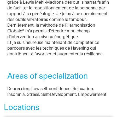
grâce à Lewis Mehl-Madrona des outils narratifs afin
de faciliter le repositionnement de la personne par
rapport à sa généalogie. Je joins à ce cheminement
des outils vibratoires comme le tambour.
Dernièrement, la méthode de l’Harmonisation
Globale® m’a permis d’étendre mon champ
d’intervention au niveau énergétique.
Et je suis heureuse maintenant de compléter ce
parcours avec les techniques de Havening qui
contribuent à favoriser et augmenter la résilience.
Areas of specialization
Depression, Low self-confidence, Relaxation,
Insomnia, Stress, Self-Development, Empowerment
Locations