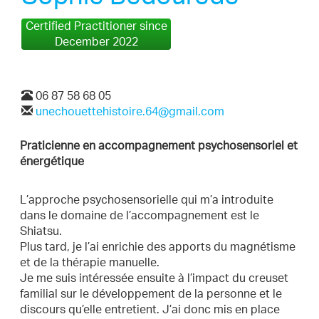
Certified Practitioner since
December 2022
06 87 58 68 05
unechouettehistoire.64@gmail.com
Praticienne en accompagnement psychosensoriel et
énergétique
L’approche psychosensorielle qui m’a introduite
dans le domaine de l’accompagnement est le
Shiatsu.
Plus tard, je l’ai enrichie des apports du magnétisme
et de la thérapie manuelle.
Je me suis intéressée ensuite à l’impact du creuset
familial sur le développement de la personne et le
discours qu’elle entretient. J’ai donc mis en place