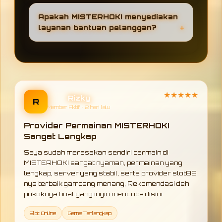
Apakah MISTERHOKI menyediakan
layanan bantuan pelanggan?
★★★★★
Rizky
R
Member Aktif • 2 hari lalu
Provider Permainan MISTERHOKI
Sangat Lengkap
Saya sudah merasakan sendiri bermain di
MISTERHOKI sangat nyaman, permainan yang
lengkap, server yang stabil, serta provider slot88
nya terbaik gampang menang, Rekomendasi deh
pokoknya buat yang ingin mencoba disini.
Slot Online
Game Terlengkap