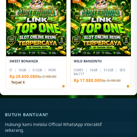
-1%
-1%
SWEET BONANZA
WILD BANDINTO
I7
|
16GB
|
512GB
|
HOKI
CORE5
|
16GB
|
512GB
|
SEO
BA-777
Rp 28.600.080
Rp 27.999.000
Rp 17.888.000
Rp 18.499.000
Terjual 6
BUTUH BANTUAN?
Hubungi kami melalui Official WhatsApp interaktif
sekarang.