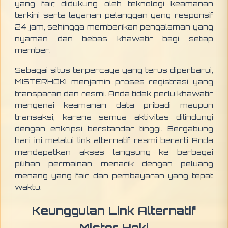
yang fair, didukung oleh teknologi keamanan
terkini serta layanan pelanggan yang responsif
24 jam, sehingga memberikan pengalaman yang
nyaman dan bebas khawatir bagi setiap
member.
Sebagai situs terpercaya yang terus diperbarui,
MISTERHOKI menjamin proses registrasi yang
transparan dan resmi. Anda tidak perlu khawatir
mengenai keamanan data pribadi maupun
transaksi, karena semua aktivitas dilindungi
dengan enkripsi berstandar tinggi. Bergabung
hari ini melalui link alternatif resmi berarti Anda
mendapatkan akses langsung ke berbagai
pilihan permainan menarik dengan peluang
menang yang fair dan pembayaran yang tepat
waktu.
Keunggulan Link Alternatif
Mister Hoki