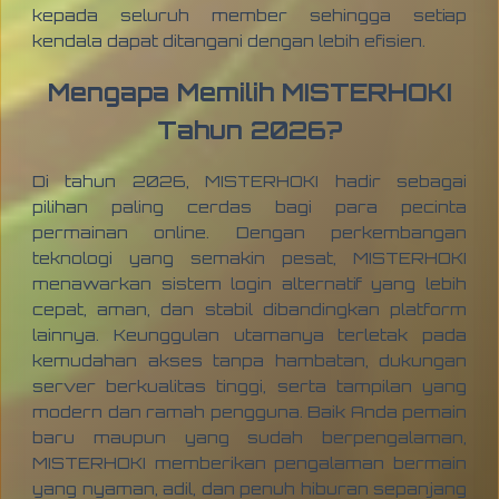
kepada seluruh member sehingga setiap
kendala dapat ditangani dengan lebih efisien.
Mengapa Memilih MISTERHOKI
Tahun 2026?
Di tahun 2026, MISTERHOKI hadir sebagai
pilihan paling cerdas bagi para pecinta
permainan online. Dengan perkembangan
teknologi yang semakin pesat, MISTERHOKI
menawarkan sistem login alternatif yang lebih
cepat, aman, dan stabil dibandingkan platform
lainnya. Keunggulan utamanya terletak pada
kemudahan akses tanpa hambatan, dukungan
server berkualitas tinggi, serta tampilan yang
modern dan ramah pengguna. Baik Anda pemain
baru maupun yang sudah berpengalaman,
MISTERHOKI memberikan pengalaman bermain
yang nyaman, adil, dan penuh hiburan sepanjang