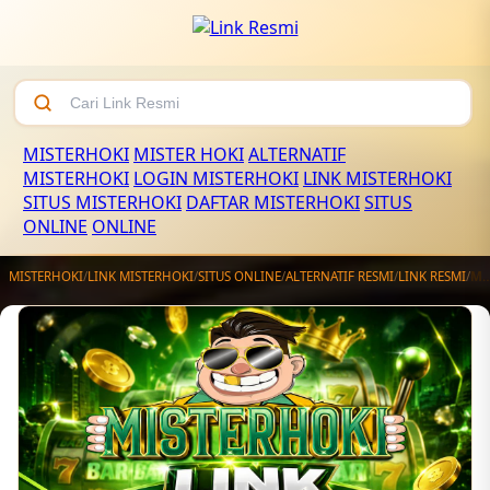
MISTERHOKI
MISTER HOKI
ALTERNATIF
MISTERHOKI
LOGIN MISTERHOKI
LINK MISTERHOKI
SITUS MISTERHOKI
DAFTAR MISTERHOKI
SITUS
ONLINE
ONLINE
MISTERHOKI
/
LINK MISTERHOKI
/
SITUS ONLINE
/
ALTERNATIF RESMI
/
LINK RESMI
/
MISTERHOKI : Link Daftar Slot Online Gacor Provider Slot