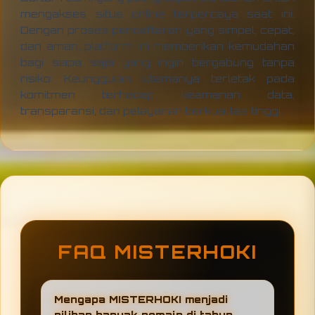
mengakses situs online terpercaya saat ini.
Dengan proses pendaftaran yang simpel, cepat,
dan aman, platform ini memberikan kemudahan
bagi siapa saja yang ingin bergabung tanpa
risiko. Keunggulan utamanya terletak pada
komitmen terhadap keamanan data,
transparansi, dan pelayanan berkualitas tinggi.
FAQ MISTERHOKI
Mengapa MISTERHOKI menjadi
pilihan banyak pemain di tahun