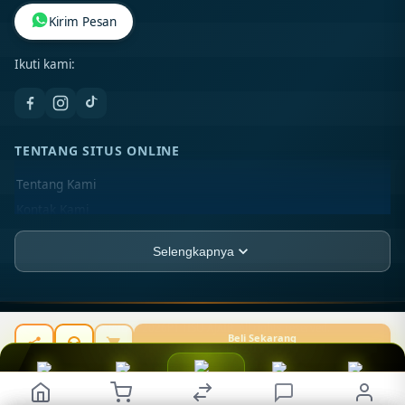
Kirim Pesan
Ikuti kami:
TENTANG SITUS ONLINE
Tentang Kami
Kontak Kami
Lokasi Toko
Selengkapnya
FAQ
PT Mister Hoki
Jl. Kaliurang Km 5 No. 10
TISU-AJAIB ©
2026
PT TISU-AJAIB. All rights reserved.
Kelurahan Sinduadi
Beli Sekarang
Rp 20.789.000
Kecamatan Mlati
Sleman, DI Yogyakarta 55284
BONUS
TELEGRAM
BUKTI JP
Live Chat
Daftar
INFORMASI