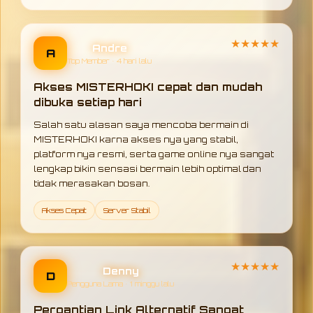
★★★★★
Andre
A
Top Member • 4 hari lalu
Akses MISTERHOKI cepat dan mudah
dibuka setiap hari
Salah satu alasan saya mencoba bermain di
MISTERHOKI karna akses nya yang stabil,
platform nya resmi, serta game online nya sangat
lengkap bikin sensasi bermain lebih optimal dan
tidak merasakan bosan.
Akses Cepat
Server Stabil
★★★★★
Denny
D
Pengguna Lama • 1 minggu lalu
Pergantian Link Alternatif Sangat