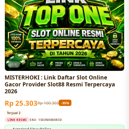
1/6
MISTERHOKI : Link Daftar Slot Online
Gacor Provider Slot88 Resmi Terpercaya
2026
Rp 25.303
Rp 100.303
-95%
Terjual 2
LINK RESMI
SKU:
1S83N0880RID