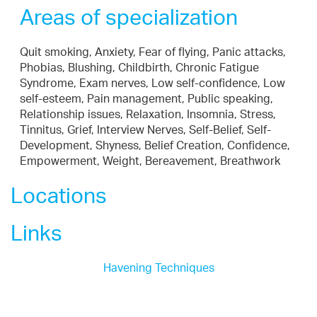
Areas of specialization
Quit smoking, Anxiety, Fear of flying, Panic attacks,
Phobias, Blushing, Childbirth, Chronic Fatigue
Syndrome, Exam nerves, Low self-confidence, Low
self-esteem, Pain management, Public speaking,
Relationship issues, Relaxation, Insomnia, Stress,
Tinnitus, Grief, Interview Nerves, Self-Belief, Self-
Development, Shyness, Belief Creation, Confidence,
Empowerment, Weight, Bereavement, Breathwork
Locations
Links
Havening Techniques