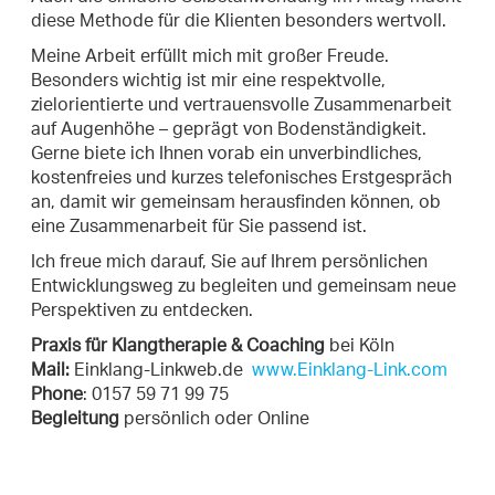
diese Methode für die Klienten besonders wertvoll.
Meine Arbeit erfüllt mich mit großer Freude.
Besonders wichtig ist mir eine respektvolle,
zielorientierte und vertrauensvolle Zusammenarbeit
auf Augenhöhe – geprägt von Bodenständigkeit.
Gerne biete ich Ihnen vorab ein unverbindliches,
kostenfreies und kurzes telefonisches Erstgespräch
an, damit wir gemeinsam herausfinden können, ob
eine Zusammenarbeit für Sie passend ist.
Ich freue mich darauf, Sie auf Ihrem persönlichen
Entwicklungsweg zu begleiten und gemeinsam neue
Perspektiven zu entdecken.
Praxis für Klangtherapie & Coaching
bei Köln
Mail:
Einklang-Linkweb.de
www.Einklang-Link.com
Phone
: 0157 59 71 99 75
Begleitung
persönlich oder Online