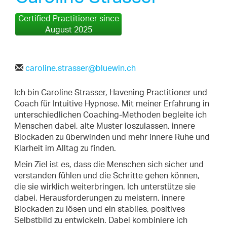
Certified Practitioner since
August 2025
caroline.strasser@bluewin.ch
Ich bin Caroline Strasser, Havening Practitioner und
Coach für Intuitive Hypnose. Mit meiner Erfahrung in
unterschiedlichen Coaching-Methoden begleite ich
Menschen dabei, alte Muster loszulassen, innere
Blockaden zu überwinden und mehr innere Ruhe und
Klarheit im Alltag zu finden.
Mein Ziel ist es, dass die Menschen sich sicher und
verstanden fühlen und die Schritte gehen können,
die sie wirklich weiterbringen. Ich unterstütze sie
dabei, Herausforderungen zu meistern, innere
Blockaden zu lösen und ein stabiles, positives
Selbstbild zu entwickeln. Dabei kombiniere ich