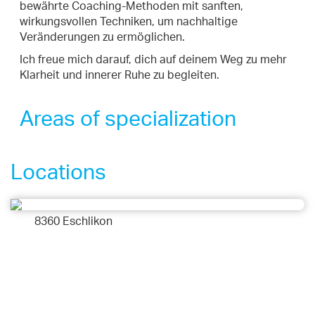
bewährte Coaching-Methoden mit sanften,
wirkungsvollen Techniken, um nachhaltige
Veränderungen zu ermöglichen.
Ich freue mich darauf, dich auf deinem Weg zu mehr
Klarheit und innerer Ruhe zu begleiten.
Areas of specialization
Locations
8360 Eschlikon