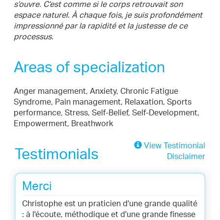
s’ouvre. C’est comme si le corps retrouvait son
espace naturel. À chaque fois, je suis profondément
impressionné par la rapidité et la justesse de ce
processus.
Areas of specialization
Anger management, Anxiety, Chronic Fatigue
Syndrome, Pain management, Relaxation, Sports
performance, Stress, Self-Belief, Self-Development,
Empowerment, Breathwork
View Testimonial
Testimonials
Disclaimer
Merci
Christophe est un praticien d'une grande qualité
: à l'écoute, méthodique et d'une grande finesse