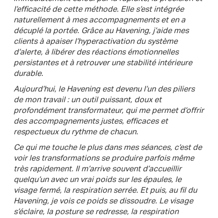
l’efficacité de cette méthode. Elle s’est intégrée
naturellement à mes accompagnements et en a
décuplé la portée. Grâce au Havening, j’aide mes
clients à apaiser l’hyperactivation du système
d’alerte, à libérer des réactions émotionnelles
persistantes et à retrouver une stabilité intérieure
durable.
Aujourd’hui, le Havening est devenu l’un des piliers
de mon travail : un outil puissant, doux et
profondément transformateur, qui me permet d’offrir
des accompagnements justes, efficaces et
respectueux du rythme de chacun.
Ce qui me touche le plus dans mes séances, c’est de
voir les transformations se produire parfois même
très rapidement. Il m’arrive souvent d’accueillir
quelqu’un avec un vrai poids sur les épaules, le
visage fermé, la respiration serrée. Et puis, au fil du
Havening, je vois ce poids se dissoudre. Le visage
s’éclaire, la posture se redresse, la respiration