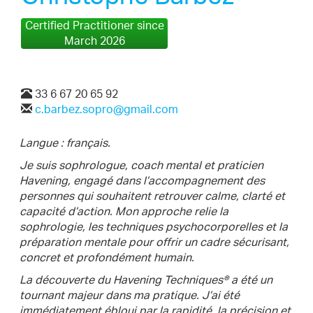
Certified Practitioner since
March 2026
33 6 67 20 65 92
c.barbez.sopro@gmail.com
Langue : français.
Je suis sophrologue, coach mental et praticien
Havening, engagé dans l’accompagnement des
personnes qui souhaitent retrouver calme, clarté et
capacité d’action. Mon approche relie la
sophrologie, les techniques psychocorporelles et la
préparation mentale pour offrir un cadre sécurisant,
concret et profondément humain.
La découverte du Havening Techniques® a été un
tournant majeur dans ma pratique. J’ai été
immédiatement ébloui par la rapidité, la précision et