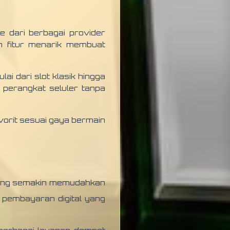
e dari berbagai provider
n fitur menarik membuat
ai dari slot klasik hingga
 perangkat seluler tanpa
orit sesuai gaya bermain
yang semakin memudahkan
 pembayaran digital yang
 berbagai layanan dompet