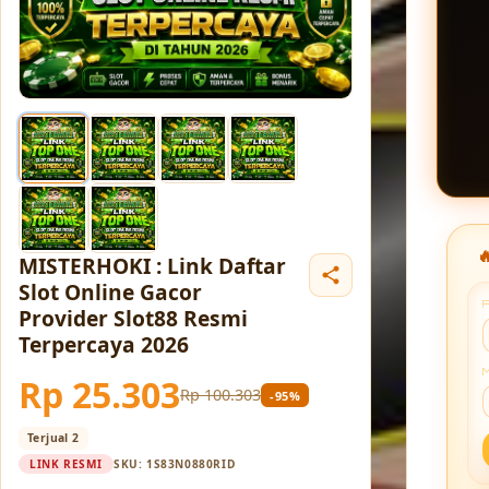
MISTERHOKI : Link Daftar
Slot Online Gacor
Provider Slot88 Resmi
Terpercaya 2026
Rp 25.303
Rp 100.303
-95%
Terjual 2
LINK RESMI
SKU:
1S83N0880RID