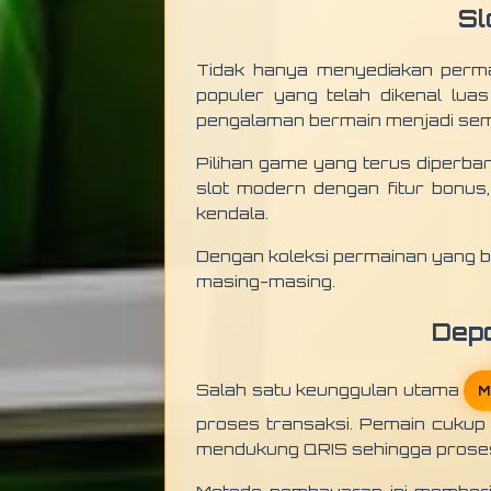
Sl
Tidak hanya menyediakan permai
populer yang telah dikenal lu
pengalaman bermain menjadi sem
Pilihan game yang terus diperbar
slot modern dengan fitur bonus
kendala.
Dengan koleksi permainan yang 
masing-masing.
Depo
Salah satu keunggulan utama
M
proses transaksi. Pemain cukup
mendukung QRIS sehingga proses d
Metode pembayaran ini memberika