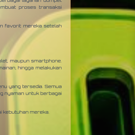
membuat proses transaksi
 favorit mereka setelah
blet, maupun smartphone.
mainan, hingga melakukan
nu yang tersedia. Semua
ng nyaman untuk berbagai
i kebutuhan mereka.