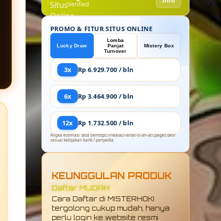
Info
Verified
PROMO & FITUR SITUS ONLINE
Lomba
Lucky Draw
Panjat
Mistery Box
Turnover
3x
Rp 6.929.700 / bln
6x
Rp 3.464.900 / bln
12x
Rp 1.732.500 / bln
Angka estimasi. Bisa berhttps://healacl-what-is-an-acl.pages.dev/
sesuai kebijakan bank / penyedia.
KEUNGGULAN PRODUK
NAVIGASI SITUS LENGKAP
Nggak ada link berputar atau
halaman aneh yang bikin
bingung. MISTERHOKI kasih jalur