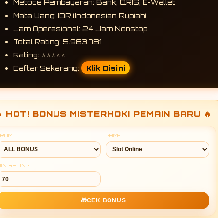
Metode Pembayaran: Bank, QRIS, E-Wallet
Mata Uang: IDR (Indonesian Rupiah)
Jam Operasional: 24 Jam Nonstop
Total Rating: 5.983.781
Rating: ⭐⭐⭐⭐⭐
Daftar Sekarang:
Klik Disini
🔥 HOT! BONUS MISTERHOKI PEMAIN BARU 🔥
PROMO
GAME
MIN RATING
🎁
CEK BONUS