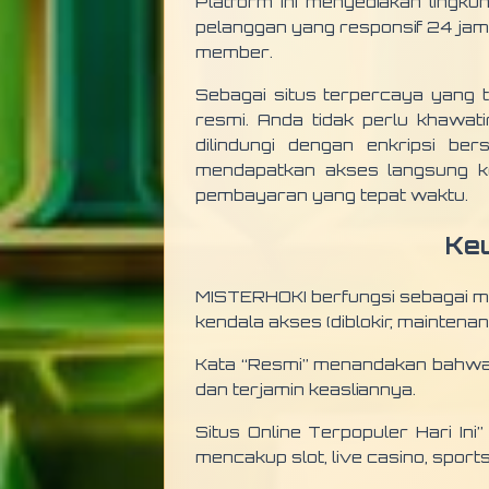
Platform ini menyediakan lingku
pelanggan yang responsif 24 ja
member.
Sebagai situs terpercaya yang 
resmi. Anda tidak perlu khawat
dilindungi dengan enkripsi bers
mendapatkan akses langsung ke
pembayaran yang tepat waktu.
Keu
MISTERHOKI berfungsi sebagai mir
kendala akses (diblokir, maintenan
Kata “Resmi” menandakan bahwa li
dan terjamin keasliannya.
Situs Online Terpopuler Hari Ini
mencakup slot, live casino, sports