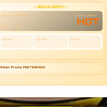
— BONUS READY —
BONUS REKOMENDASI
STATUS PROMO
HOT
-
-
-
Game:
Rating:
BENEFIT
DEPOSIT
AKSES
-
-
-
HOT! LINK RESMI permainan seru khusus untuk pemain baru MISTERHOKI.
Pilihan Promo MISTERHOKI
TERHOKI menghadirkan LINK RESMI akses cepat dan permainan seru untuk pemain baru.