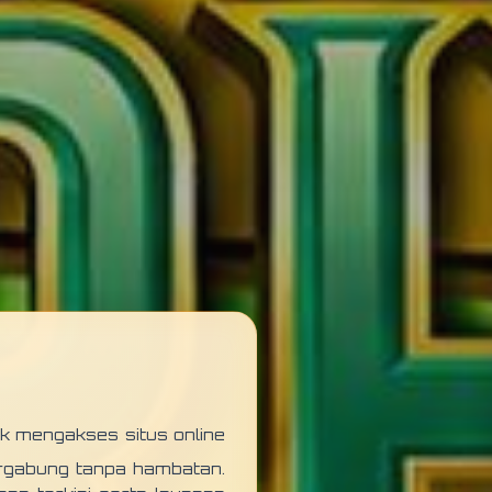
uk mengakses situs online
ergabung tanpa hambatan.