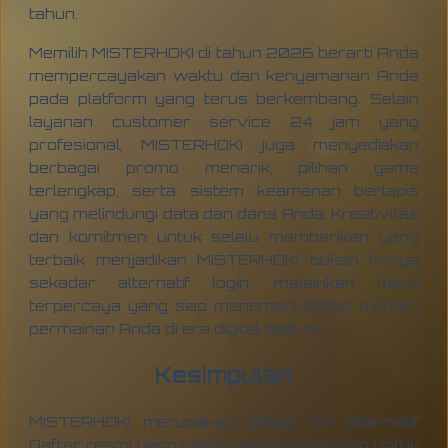
tahun.
Memilih MISTERHOKI di tahun 2026 berarti Anda
mempercayakan waktu dan kenyamanan Anda
pada platform yang terus berkembang. Selain
layanan customer service 24 jam yang
profesional, MISTERHOKI juga menyediakan
berbagai promo menarik, pilihan game
terlengkap, serta sistem keamanan berlapis
yang melindungi data dan dana Anda. Kreativitas
dan komitmen untuk selalu memberikan yang
terbaik menjadikan MISTERHOKI bukan hanya
sekadar alternatif login, melainkan mitra
terpercaya yang siap menemani setiap momen
permainan Anda di era digital saat ini.
Kesimpulan
MISTERHOKI merupakan pilihan link alternatif
Daftar resmi yang paling dapat diandalkan untuk