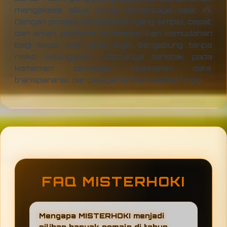
mengakses situs online terpercaya saat ini.
Dengan proses pendaftaran yang simpel, cepat,
dan aman, platform ini memberikan kemudahan
bagi siapa saja yang ingin bergabung tanpa
risiko. Keunggulan utamanya terletak pada
komitmen terhadap keamanan data,
transparansi, dan pelayanan berkualitas tinggi.
FAQ MISTERHOKI
Mengapa MISTERHOKI menjadi
pilihan banyak pemain di tahun