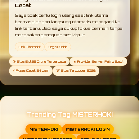
Cepat
Saya tidak perlu login ulang saat link utama
bermasalah dan langsung otomatis mengganti ke
link terbaru, Jadi saya cukup fokus bermain tanpa
merasakan gangguan sedikitpun.
Link Alternatif
Login Mudah
🎯 Situs Slot88 Online Terpercaya
🔥 Provider Server Paling Stabil
⚡ Akses Cepat 24 Jam
🏆 Situs Terpopuer 2026
Trending Tag MISTERHOKI
MISTERHOKI
MISTERHOKI LOGIN