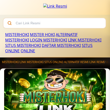
MISTERHOKI
MISTER HOKI
ALTERNATIF
MISTERHOKI
LOGIN MISTERHOKI
LINK MISTERHOKI
SITUS MISTERHOKI
DAFTAR MISTERHOKI
SITUS
ONLINE
ONLINE
MISTERHOKI
/
LINK MISTERHOKI
/
SITUS ONLINE
/
ALTERNATIF RESMI
/
LINK RESMI
/
MISTERHOKI : Link Daftar Slot Online Gacor Provider Slot