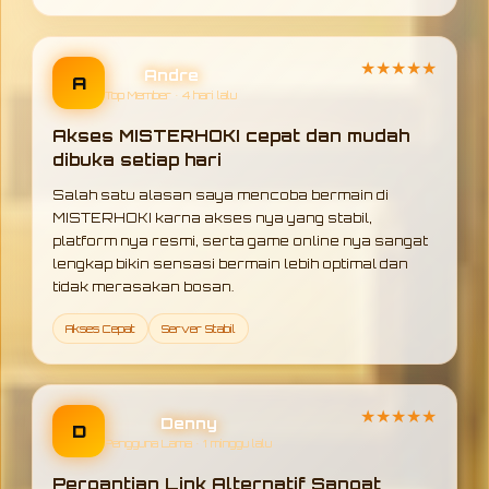
★★★★★
Andre
A
Top Member • 4 hari lalu
Akses MISTERHOKI cepat dan mudah
dibuka setiap hari
Salah satu alasan saya mencoba bermain di
MISTERHOKI karna akses nya yang stabil,
platform nya resmi, serta game online nya sangat
lengkap bikin sensasi bermain lebih optimal dan
tidak merasakan bosan.
Akses Cepat
Server Stabil
★★★★★
Denny
D
Pengguna Lama • 1 minggu lalu
Pergantian Link Alternatif Sangat