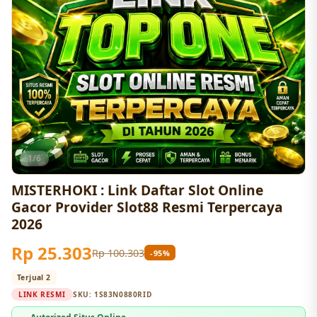
1/6
MISTERHOKI : Link Daftar Slot Online
Gacor Provider Slot88 Resmi Terpercaya
2026
Rp 25.303
Rp 100.303
-95%
Terjual 2
LINK RESMI
SKU:
1S83N0880RID