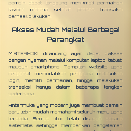
pemain dapat langsung menikmati permainan
favorit mereka setelah proses transaksi
berhasil dilakukan.
Akses Mudah Melalui Berbagai
Perangkat
MISTERHOKI dirancang agar dapat diakses
dengan nyaman melalui komputer, laptop, tablet,
maupun smartphone. Tampilan website yang
responsif memudahkan pengguna melakukan
login, memilih permainan, hingga melakukan
transaksi hanya dalam beberapa langkah
sederhana.
Antarmuka yang modern juga membuat pemain
baru lebih mudah memahami seluruh menu yang
tersedia. Semua fitur telah disusun secara
sistematis sehingga memberikan pengalaman