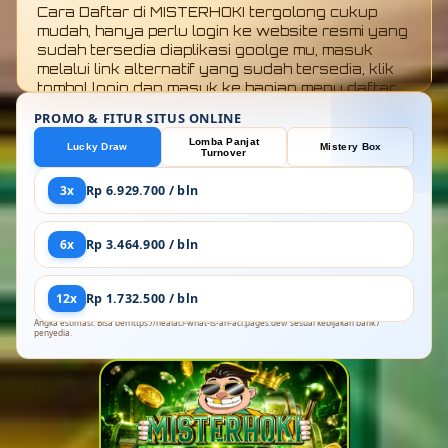
MISTERHOKI menawarkan link alternatif resmi
anti lemot, dan teknologi terbaru yang
memberikan fitur-fitur modern yang membuat
sensasi bermain lebih nyaman serta respon
yang cepat saat bermain tanpa hambatan.
PROMO & FITUR SITUS ONLINE
Lomba Panjat
Lucky Draw
Mistery Box
Turnover
3x
Rp 6.929.700 / bln
6x
Rp 3.464.900 / bln
12x
Rp 1.732.500 / bln
Angka estimasi. Bisa berhttps://healacl-what-is-an-acl.pages.dev/ sesuai kebijakan bank /
penyedia.