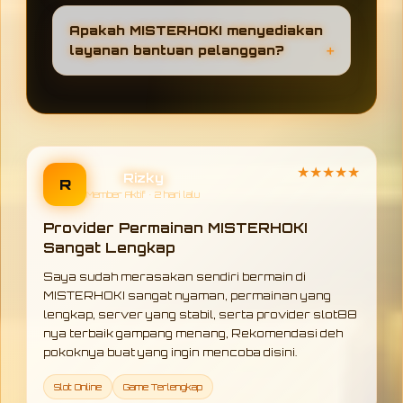
Apakah MISTERHOKI menyediakan
layanan bantuan pelanggan?
★★★★★
Rizky
R
Member Aktif • 2 hari lalu
Provider Permainan MISTERHOKI
Sangat Lengkap
Saya sudah merasakan sendiri bermain di
MISTERHOKI sangat nyaman, permainan yang
lengkap, server yang stabil, serta provider slot88
nya terbaik gampang menang, Rekomendasi deh
pokoknya buat yang ingin mencoba disini.
Slot Online
Game Terlengkap