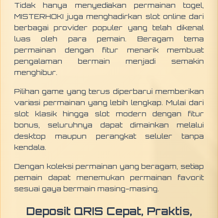
Tidak hanya menyediakan permainan togel,
MISTERHOKI juga menghadirkan slot online dari
berbagai provider populer yang telah dikenal
luas oleh para pemain. Beragam tema
permainan dengan fitur menarik membuat
pengalaman bermain menjadi semakin
menghibur.
Pilihan game yang terus diperbarui memberikan
variasi permainan yang lebih lengkap. Mulai dari
slot klasik hingga slot modern dengan fitur
bonus, seluruhnya dapat dimainkan melalui
desktop maupun perangkat seluler tanpa
kendala.
Dengan koleksi permainan yang beragam, setiap
pemain dapat menemukan permainan favorit
sesuai gaya bermain masing-masing.
Deposit QRIS Cepat, Praktis,