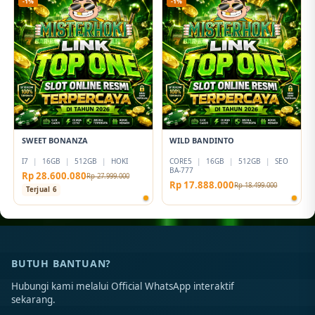
-1%
-1%
SWEET BONANZA
WILD BANDINTO
I7
|
16GB
|
512GB
|
HOKI
CORE5
|
16GB
|
512GB
|
SEO
BA-777
Rp 28.600.080
Rp 27.999.000
Rp 17.888.000
Rp 18.499.000
Terjual 6
BUTUH BANTUAN?
Hubungi kami melalui Official WhatsApp interaktif
sekarang.