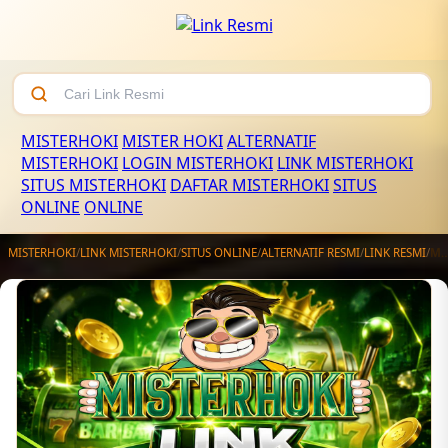
MISTERHOKI
MISTER HOKI
ALTERNATIF
MISTERHOKI
LOGIN MISTERHOKI
LINK MISTERHOKI
SITUS MISTERHOKI
DAFTAR MISTERHOKI
SITUS
ONLINE
ONLINE
MISTERHOKI
/
LINK MISTERHOKI
/
SITUS ONLINE
/
ALTERNATIF RESMI
/
LINK RESMI
/
MISTERHOKI : Link Daftar Slot Online Gacor Provider Slot