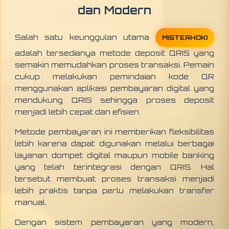
dan Modern
Salah satu keunggulan utama
MISTERHOKI
adalah tersedianya metode deposit QRIS yang
semakin memudahkan proses transaksi. Pemain
cukup melakukan pemindaian kode QR
menggunakan aplikasi pembayaran digital yang
mendukung QRIS sehingga proses deposit
menjadi lebih cepat dan efisien.
Metode pembayaran ini memberikan fleksibilitas
lebih karena dapat digunakan melalui berbagai
layanan dompet digital maupun mobile banking
yang telah terintegrasi dengan QRIS. Hal
tersebut membuat proses transaksi menjadi
lebih praktis tanpa perlu melakukan transfer
manual.
Dengan sistem pembayaran yang modern,