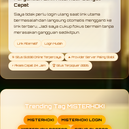
Cepat
Saya tidak perlu login ulang saat link utama
bermasalah dan langsung otomatis mengganti ke
link terbaru, Jadi saya cukup fokus bermain tanpa
merasakan gangguan sedikitpun.
Link Alternatif
Login Mudah
🎯 Situs Slot88 Online Terpercaya
🔥 Provider Server Paling Stabil
⚡ Akses Cepat 24 Jam
🏆 Situs Terpopuer 2026
Trending Tag MISTERHOKI
MISTERHOKI
MISTERHOKI LOGIN