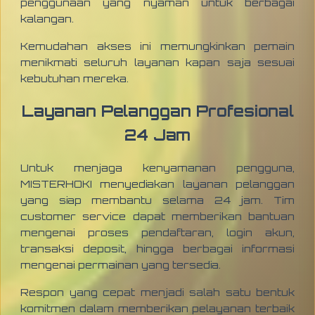
penggunaan yang nyaman untuk berbagai
kalangan.
Kemudahan akses ini memungkinkan pemain
menikmati seluruh layanan kapan saja sesuai
kebutuhan mereka.
Layanan Pelanggan Profesional
24 Jam
Untuk menjaga kenyamanan pengguna,
MISTERHOKI menyediakan layanan pelanggan
yang siap membantu selama 24 jam. Tim
customer service dapat memberikan bantuan
mengenai proses pendaftaran, login akun,
transaksi deposit, hingga berbagai informasi
mengenai permainan yang tersedia.
Respon yang cepat menjadi salah satu bentuk
komitmen dalam memberikan pelayanan terbaik